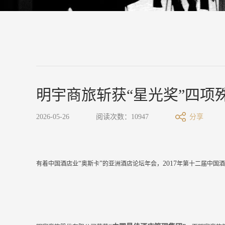
明宇商旅斩获“星光奖”四项
2026-05-26
阅读次数：10947
分享
“
”
2017
有着中国酒店业
奥斯卡
的亚洲酒店论坛年会，
年第十二届中国酒