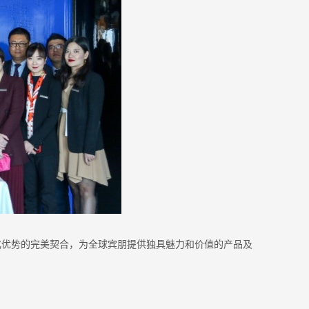
化优势的完美契合，为全球宾朋提供独具魅力和价值的产品及