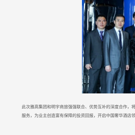
此次雅高集团和明宇商旅强强联合、优势互补的深度合作，
服务，为业主创造富有保障的投资回报，开启中国奢华酒店