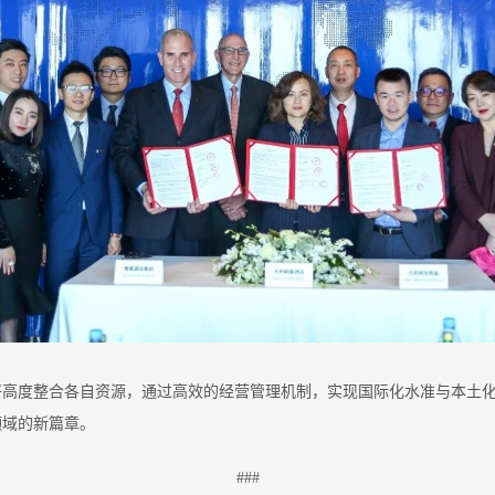
将高度整合各自资源，通过高效的经营管理机制，实现国际化水准与本土
领域的新篇章。
###